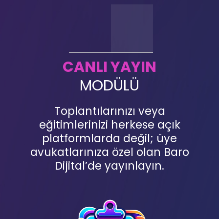
CANLI YAYIN
MODÜLÜ
Toplantılarınızı veya
eğitimlerinizi herkese açık
platformlarda değil; üye
avukatlarınıza özel olan Baro
Dijital’de yayınlayın.