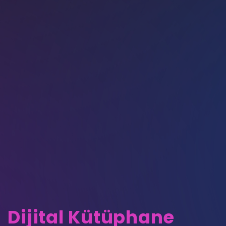
Dijital Kütüphane