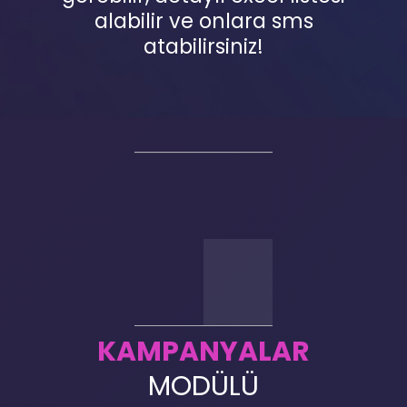
alabilir ve onlara sms
atabilirsiniz!
KAMPANYALAR
MODÜLÜ