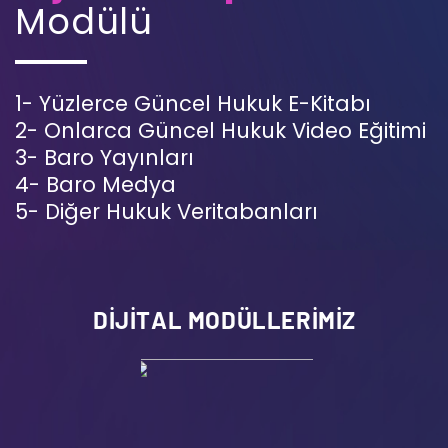
Modülü
1- Yüzlerce Güncel Hukuk E-Kitabı
2- Onlarca Güncel Hukuk Video Eğitimi
3- Baro Yayınları
4- Baro Medya
5- Diğer Hukuk Veritabanları
DIJITAL MODÜLLERIMIZ