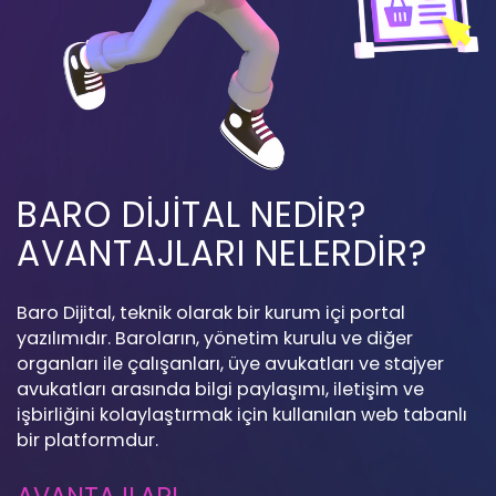
BARO DİJİTAL NEDİR?
AVANTAJLARI NELERDİR?
Baro Dijital, teknik olarak bir kurum içi portal
yazılımıdır. Baroların, yönetim kurulu ve diğer
organları ile çalışanları, üye avukatları ve stajyer
avukatları arasında bilgi paylaşımı, iletişim ve
işbirliğini kolaylaştırmak için kullanılan web tabanlı
bir platformdur.
AVANTAJLARI