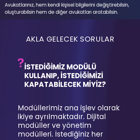
Avukatlarınız, hem kendi kişisel bilgilerini değiştirebilsin,
oluşturabilsin hem de diğer avukatları aratabilsin.
AKLA GELECEK SORULAR
İSTEDİĞİMİZ MODÜLÜ
KULLANIP, İSTEDİĞİMİZİ
KAPATABİLECEK MİYİZ?
Modüllerimiz ana işlev olarak
ikiye ayrılmaktadır. Dijital
modüller ve yönetim
modülleri. İstediğiniz her