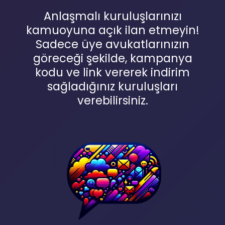
Anlaşmalı kuruluşlarınızı
kamuoyuna açık ilan etmeyin!
Sadece üye avukatlarınızın
göreceği şekilde, kampanya
kodu ve link vererek indirim
sağladığınız kuruluşları
verebilirsiniz.