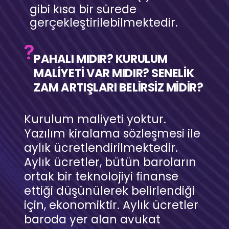
gibi kısa bir sürede
gerçekleştirilebilmektedir.
PAHALI MIDIR? KURULUM
MALİYETİ VAR MIDIR? SENELİK
ZAM ARTIŞLARI BELİRSİZ MİDİR?
Kurulum maliyeti yoktur.
Yazılım kiralama sözleşmesi ile
aylık ücretlendirilmektedir.
Aylık ücretler, bütün baroların
ortak bir teknolojiyi finanse
ettiği düşünülerek belirlendiği
için, ekonomiktir. Aylık ücretler
baroda yer alan avukat