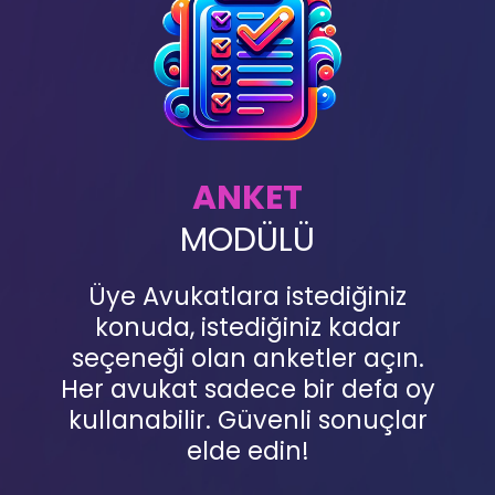
ANKET
MODÜLÜ
Üye Avukatlara istediğiniz
konuda, istediğiniz kadar
seçeneği olan anketler açın.
Her avukat sadece bir defa oy
kullanabilir. Güvenli sonuçlar
elde edin!