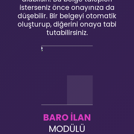
isterseniz önce onayınıza da
düşebilir. Bir belgeyi otomatik
oluşturup, diğerini onaya tabi
tutabilirsiniz.
BARO İLAN
MODÜLÜ