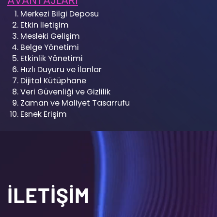
Merkezi Bilgi Deposu
Etkin İletişim
Mesleki Gelişim
Belge Yönetimi
Etkinlik Yönetimi
Hızlı Duyuru ve İlanlar
Dijital Kütüphane
Veri Güvenliği ve Gizlilik
Zaman ve Maliyet Tasarrufu
Esnek Erişim
İLETİŞİM