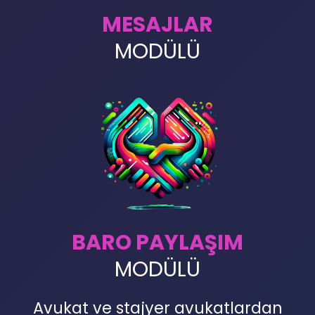
MESAJLAR
MODÜLÜ
BARO PAYLAŞIM
MODÜLÜ
Avukat ve stajyer avukatlardan