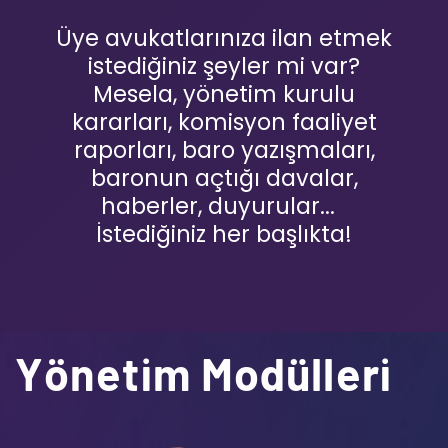
Üye avukatlarınıza ilan etmek
istediğiniz şeyler mi var?
Mesela, yönetim kurulu
kararları, komisyon faaliyet
raporları, baro yazışmaları,
baronun açtığı davalar,
haberler, duyurular...
İstediğiniz her başlıkta!
Yönetim Modülleri