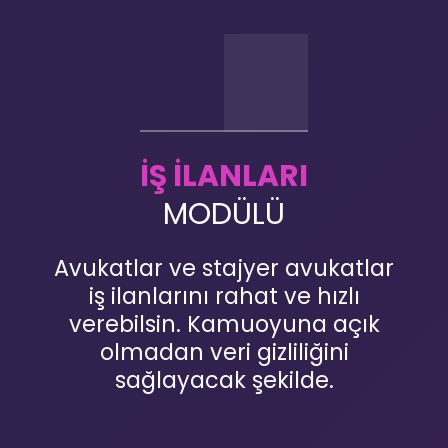
İŞ İLANLARI
MODÜLÜ
Avukatlar ve stajyer avukatlar
iş ilanlarını rahat ve hızlı
verebilsin. Kamuoyuna açık
olmadan veri gizliliğini
sağlayacak şekilde.