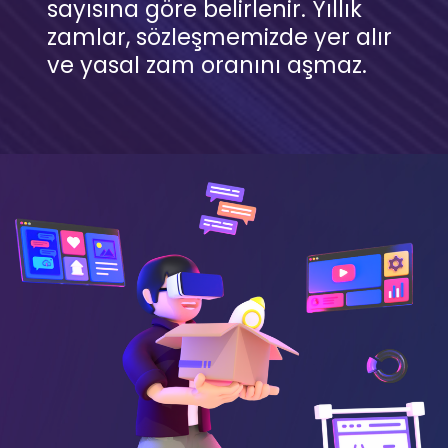
sayısına göre belirlenir. Yıllık
zamlar, sözleşmemizde yer alır
ve yasal zam oranını aşmaz.