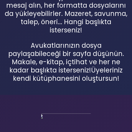
mesaj alın, her formatta dosyalarını
da yükleyebilirler. Mazeret, savunma,
talep, öneri... Hangi başlıkta
isterseniz!
Avukatlarınızın dosya
paylaşabileceği bir sayfa düşünün.
Makale, e-kitap, içtihat ve her ne
kadar başlıkta isterseniz!Üyeleriniz
kendi kütüphanesini oluştursun!