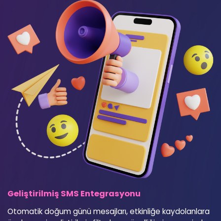
Geliştirilmiş SMS Entegrasyonu
Otomatik doğum günü mesajları, etkinliğe kaydolanlara